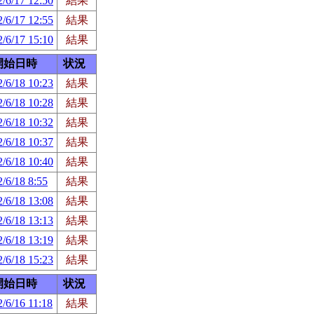
/6/17 12:50
結果
/6/17 12:55
結果
/6/17 15:10
結果
開始日時
状況
/6/18 10:23
結果
/6/18 10:28
結果
/6/18 10:32
結果
/6/18 10:37
結果
/6/18 10:40
結果
/6/18 8:55
結果
/6/18 13:08
結果
/6/18 13:13
結果
/6/18 13:19
結果
/6/18 15:23
結果
開始日時
状況
/6/16 11:18
結果