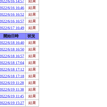
2022/6/16 14:57
結果
2022/6/16 16:46
結果
2022/6/16 16:52
結果
2022/6/16 16:57
結果
2022/6/17 16:49
結果
開始日時
状況
2022/6/18 16:40
結果
2022/6/18 16:50
結果
2022/6/18 16:57
結果
2022/6/18 17:04
結果
2022/6/18 17:12
結果
2022/6/18 17:18
結果
2022/6/19 11:28
結果
2022/6/19 11:38
結果
2022/6/19 11:45
結果
2022/6/19 15:27
結果