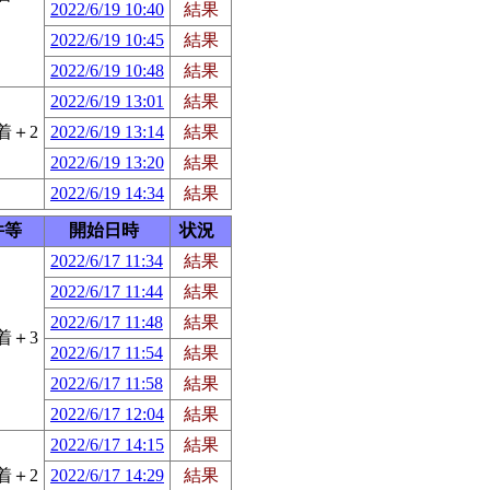
2022/6/19 10:40
結果
2022/6/19 10:45
結果
2022/6/19 10:48
結果
2022/6/19 13:01
結果
着＋2
2022/6/19 13:14
結果
2022/6/19 13:20
結果
2022/6/19 14:34
結果
件等
開始日時
状況
2022/6/17 11:34
結果
2022/6/17 11:44
結果
2022/6/17 11:48
結果
着＋3
2022/6/17 11:54
結果
2022/6/17 11:58
結果
2022/6/17 12:04
結果
2022/6/17 14:15
結果
着＋2
2022/6/17 14:29
結果