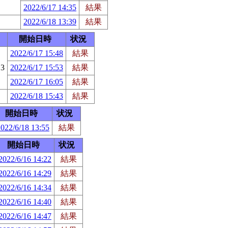
2022/6/17 14:35
結果
2022/6/18 13:39
結果
開始日時
状況
2022/6/17 15:48
結果
3
2022/6/17 15:53
結果
2022/6/17 16:05
結果
2022/6/18 15:43
結果
開始日時
状況
022/6/18 13:55
結果
開始日時
状況
2022/6/16 14:22
結果
2022/6/16 14:29
結果
2022/6/16 14:34
結果
2022/6/16 14:40
結果
2022/6/16 14:47
結果