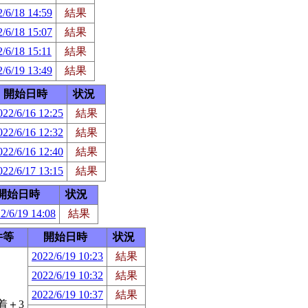
/6/18 14:59
結果
/6/18 15:07
結果
/6/18 15:11
結果
/6/19 13:49
結果
開始日時
状況
022/6/16 12:25
結果
022/6/16 12:32
結果
022/6/16 12:40
結果
022/6/17 13:15
結果
開始日時
状況
2/6/19 14:08
結果
件等
開始日時
状況
2022/6/19 10:23
結果
2022/6/19 10:32
結果
2022/6/19 10:37
結果
着＋3