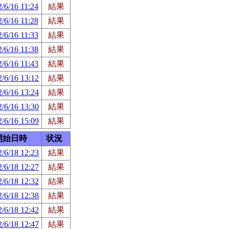
/6/16 11:24
結果
/6/16 11:28
結果
/6/16 11:33
結果
/6/16 11:38
結果
/6/16 11:43
結果
/6/16 13:12
結果
/6/16 13:24
結果
/6/16 13:30
結果
/6/16 15:09
結果
開始日時
状況
/6/18 12:23
結果
/6/18 12:27
結果
/6/18 12:32
結果
/6/18 12:38
結果
/6/18 12:42
結果
/6/18 12:47
結果