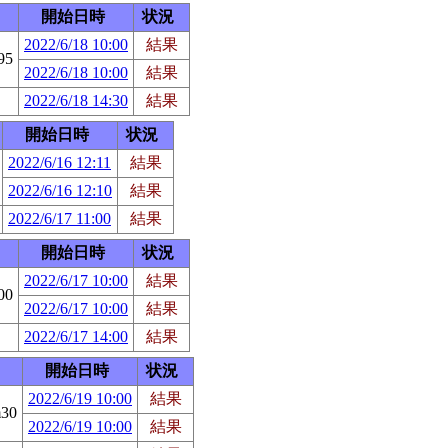
開始日時
状況
2022/6/18 10:00
結果
95
2022/6/18 10:00
結果
2022/6/18 14:30
結果
開始日時
状況
2022/6/16 12:11
結果
2022/6/16 12:10
結果
2022/6/17 11:00
結果
開始日時
状況
2022/6/17 10:00
結果
00
2022/6/17 10:00
結果
2022/6/17 14:00
結果
開始日時
状況
2022/6/19 10:00
結果
30
2022/6/19 10:00
結果